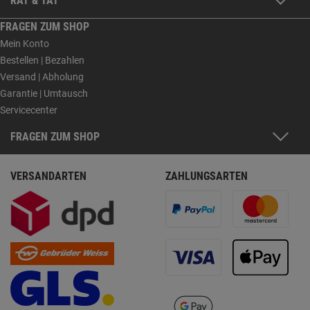
RAT & TAT
FRAGEN ZUM SHOP
Mein Konto
Bestellen | Bezahlen
Versand | Abholung
Garantie | Umtausch
Servicecenter
FRAGEN ZUM SHOP
VERSANDARTEN
ZAHLUNGSARTEN