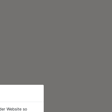
der Website so