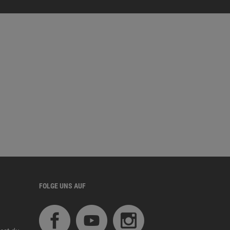
FOLGE UNS AUF