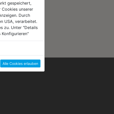
rkt gespeichert,
r Cookies unserer
Anzeigen. Durch
en USA, verarbeitet.
s zu. Unter "Details
 Konfigurieren"
Alle Cookies erlauben