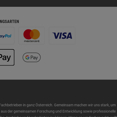
NGSARTEN
Fachbetrieben in ganz Österreich. Gemeinsam machen wir uns stark, um
ow aus der gemeinsamen Forschung und Entwicklung sowie professionelle