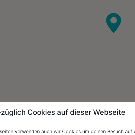
züglich Cookies auf dieser Webseite
seiten verwenden auch wir Cookies um deinen Besuch auf 