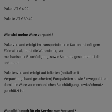
Paket AT € 4,99
Palette AT € 39,49
Wie wird meine Ware verpackt?
Paketversand erfolgt im transportsicheren Karton mit nötigem
Füllmaterial, damit die Ware sicher, vor
mechanischer Beschädigung, sowie Schmutz geschützt bei dir
ankommt.
Palettenversand erfolgt auf folierten (notfalls mit
Verpackungsband gesicherten) Europaletten sowie Einwegpaletten
damit die Ware vor mechanischen Beschädigung sowie Schmutz
geschützt ist.
Was gibt´s noch für ein Service zum Versand?