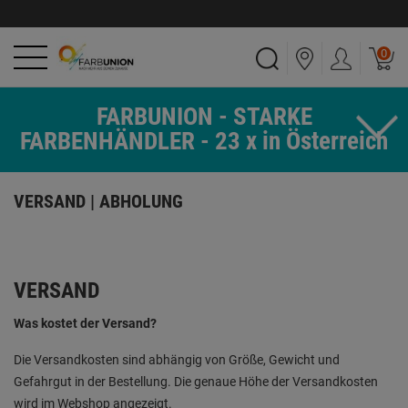
0
FARBUNION - STARKE
FARBENHÄNDLER - 23 x in Österreich
VERSAND | ABHOLUNG
VERSAND
Was kostet der Versand?
Die Versandkosten sind abhängig von Größe, Gewicht und
Gefahrgut in der Bestellung. Die genaue Höhe der Versandkosten
wird im Webshop angezeigt.