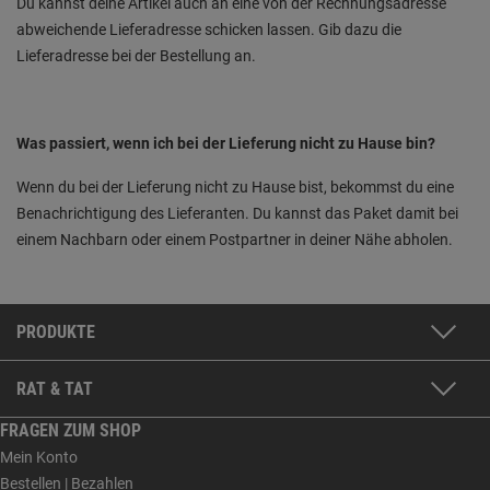
Du kannst deine Artikel auch an eine von der Rechnungsadresse
abweichende Lieferadresse schicken lassen. Gib dazu die
Lieferadresse bei der Bestellung an.
Was passiert, wenn ich bei der Lieferung nicht zu Hause bin?
Wenn du bei der Lieferung nicht zu Hause bist, bekommst du eine
Benachrichtigung des Lieferanten. Du kannst das Paket damit bei
einem Nachbarn oder einem Postpartner in deiner Nähe abholen.
PRODUKTE
RAT & TAT
FRAGEN ZUM SHOP
Mein Konto
Bestellen | Bezahlen