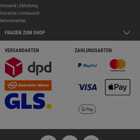
Versand | Abholung
Garantie | Umtausch
Servicecenter
FRAGEN ZUM SHOP
VERSANDARTEN
ZAHLUNGSARTEN