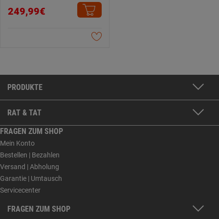
249,99€
PRODUKTE
RAT & TAT
FRAGEN ZUM SHOP
Mein Konto
Bestellen | Bezahlen
Versand | Abholung
Garantie | Umtausch
Servicecenter
FRAGEN ZUM SHOP