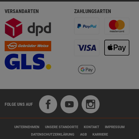
VERSANDARTEN
ZAHLUNGSARTEN
FOLGE UNS AUF
UNTERNEHMEN
UNSERE STANDORTE
KONTAKT
IMPRESSUM
DATENSCHUTZERKLÄRUNG
AGB
KARRIERE