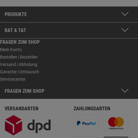
PRODUKTE
RAT & TAT
FRAGEN ZUM SHOP
Mein Konto
Bestellen | Bezahlen
Versand | Abholung
Garantie | Umtausch
Servicecenter
FRAGEN ZUM SHOP
VERSANDARTEN
ZAHLUNGSARTEN