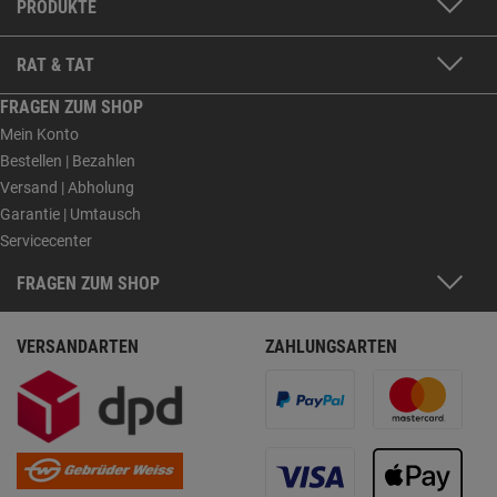
PRODUKTE
RAT & TAT
FRAGEN ZUM SHOP
Mein Konto
Bestellen | Bezahlen
Versand | Abholung
Garantie | Umtausch
Servicecenter
FRAGEN ZUM SHOP
VERSANDARTEN
ZAHLUNGSARTEN