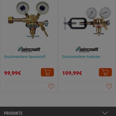
Druckminderer Sauerstoff
Druckminderer Acetylen
99,99€
109,99€
PRODUKTE