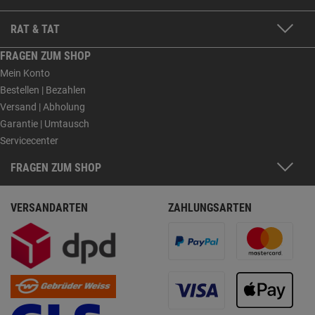
RAT & TAT
FRAGEN ZUM SHOP
Mein Konto
Bestellen | Bezahlen
Versand | Abholung
Garantie | Umtausch
Servicecenter
FRAGEN ZUM SHOP
VERSANDARTEN
ZAHLUNGSARTEN