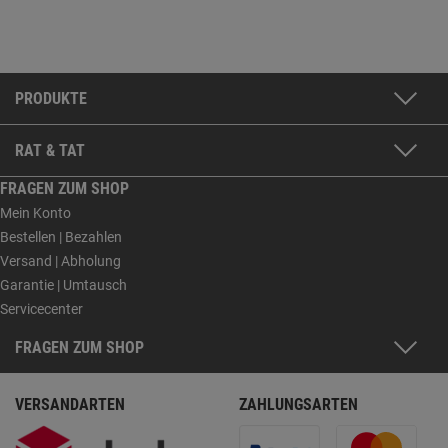
PRODUKTE
RAT & TAT
FRAGEN ZUM SHOP
Mein Konto
Bestellen | Bezahlen
Versand | Abholung
Garantie | Umtausch
Servicecenter
FRAGEN ZUM SHOP
VERSANDARTEN
ZAHLUNGSARTEN