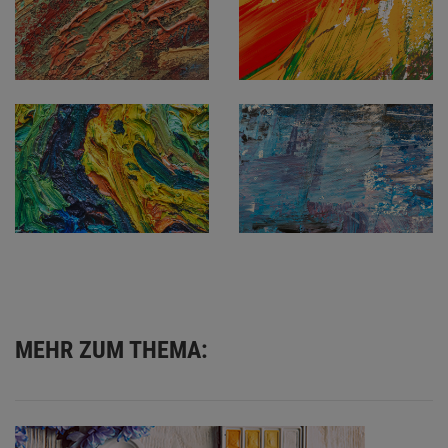
MEHR ZUM THEMA: