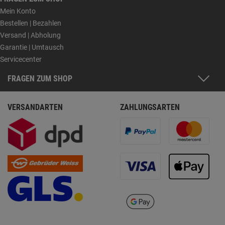
Mein Konto
Bestellen | Bezahlen
Versand | Abholung
Garantie | Umtausch
Servicecenter
FRAGEN ZUM SHOP
VERSANDARTEN
ZAHLUNGSARTEN