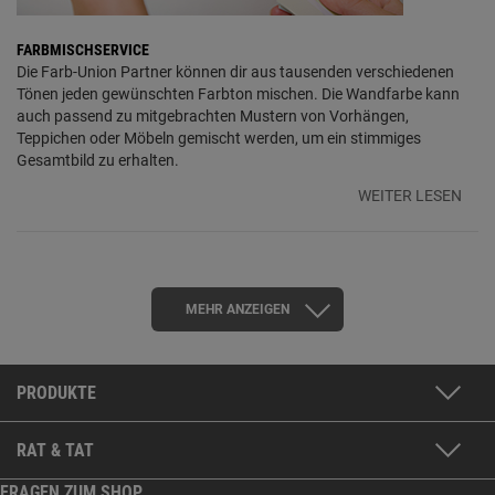
FARBMISCHSERVICE
Die Farb-Union Partner können dir aus tausenden verschiedenen
Tönen jeden gewünschten Farbton mischen. Die Wandfarbe kann
auch passend zu mitgebrachten Mustern von Vorhängen,
Teppichen oder Möbeln gemischt werden, um ein stimmiges
Gesamtbild zu erhalten.
WEITER LESEN
MEHR ANZEIGEN
PRODUKTE
RAT & TAT
FRAGEN ZUM SHOP