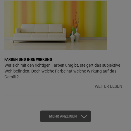
FARBEN UND IHRE WIRKUNG
Wer sich mit den richtigen Farben umgibt, steigert das subjektive
Wohlbefinden. Doch welche Farbe hat welche Wirkung auf das
Gemüt?
WEITER LESEN
MEHR ANZEIGEN