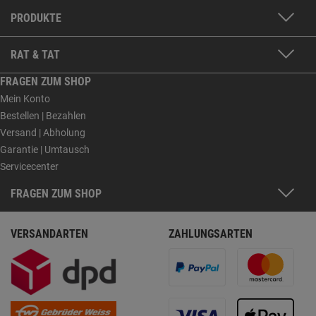
PRODUKTE
RAT & TAT
FRAGEN ZUM SHOP
Mein Konto
Bestellen | Bezahlen
Versand | Abholung
Garantie | Umtausch
Servicecenter
FRAGEN ZUM SHOP
VERSANDARTEN
ZAHLUNGSARTEN