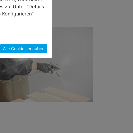
s zu. Unter "Details
 Konfigurieren"
Alle Cookies erlauben