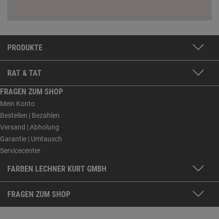
PRODUKTE
RAT & TAT
FRAGEN ZUM SHOP
Mein Konto
Bestellen | Bezahlen
Versand | Abholung
Garantie | Umtausch
Servicecenter
FARBEN LECHNER KURT GMBH
FRAGEN ZUM SHOP