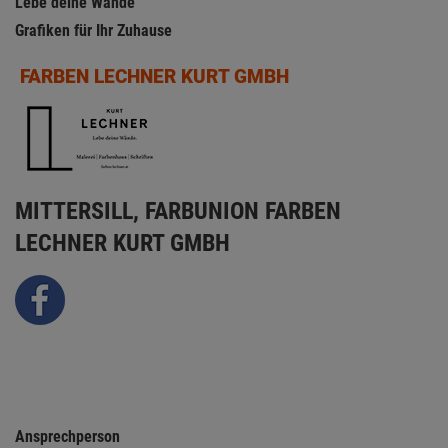
Lebe deine Wände
Grafiken für Ihr Zuhause
FARBEN LECHNER KURT GMBH
MITTERSILL, FARBUNION FARBEN
LECHNER KURT GMBH
Ansprechperson