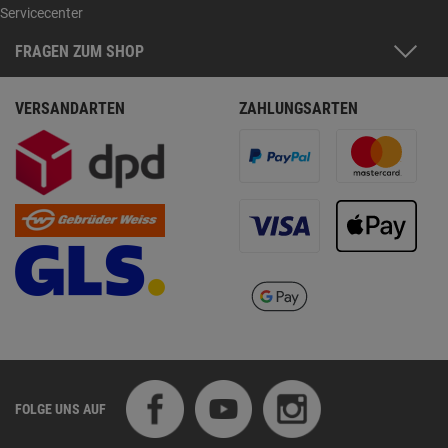
Servicecenter
FRAGEN ZUM SHOP
VERSANDARTEN
ZAHLUNGSARTEN
FOLGE UNS AUF