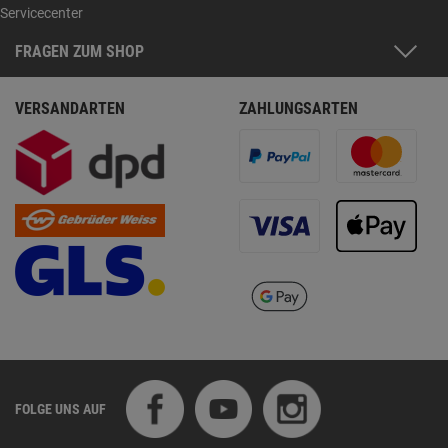
Servicecenter
FRAGEN ZUM SHOP
VERSANDARTEN
ZAHLUNGSARTEN
FOLGE UNS AUF