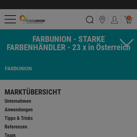
0
FARBUNION - STARKE
FARBENHÄNDLER - 23 x in Österreich
FARBUNION
MARKTÜBERSICHT
Unternehmen
Anwendungen
Tipps & Tricks
Referenzen
Team