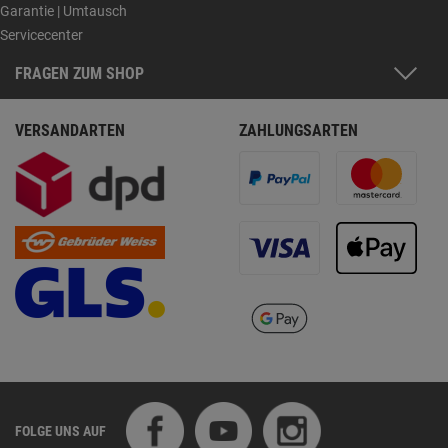
Garantie | Umtausch
Servicecenter
FRAGEN ZUM SHOP
VERSANDARTEN
ZAHLUNGSARTEN
FOLGE UNS AUF