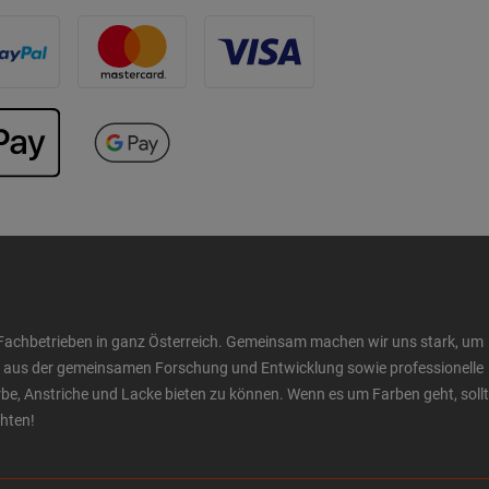
Fachbetrieben in ganz Österreich. Gemeinsam machen wir uns stark, um
ow aus der gemeinsamen Forschung und Entwicklung sowie professionelle
 Anstriche und Lacke bieten zu können. Wenn es um Farben geht, sollt
chten!