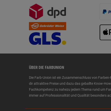
ÜBER DIE FARBUNION
Die Farb-Union ist ein Zusammenschluss von Farben-
dir attraktive Preise und dazu das geballte Know-H
Fachkompetenz zu nahezu jedem Thema rund um Farbe,
immer auf Professionalität und Qualität besonders a