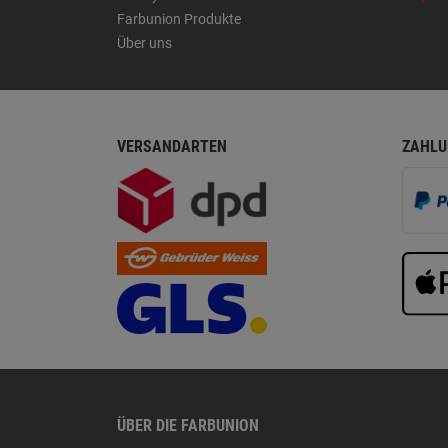
Farbunion Produkte
Über uns
VERSANDARTEN
ZAHLU
ÜBER DIE FARBUNION