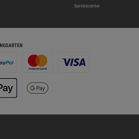
Servicecenter
NGSARTEN