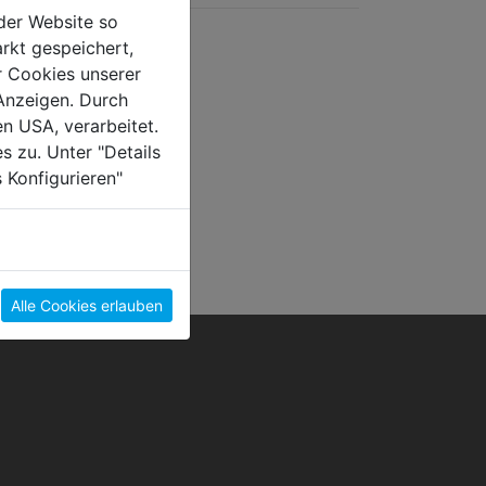
der Website so
rkt gespeichert,
r Cookies unserer
Anzeigen. Durch
en USA, verarbeitet.
s zu. Unter "Details
 Konfigurieren"
Alle Cookies erlauben