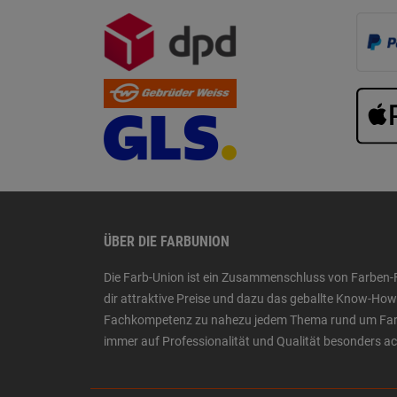
ÜBER DIE FARBUNION
Die Farb-Union ist ein Zusammenschluss von Farben-
dir attraktive Preise und dazu das geballte Know-H
Fachkompetenz zu nahezu jedem Thema rund um Farbe,
immer auf Professionalität und Qualität besonders a