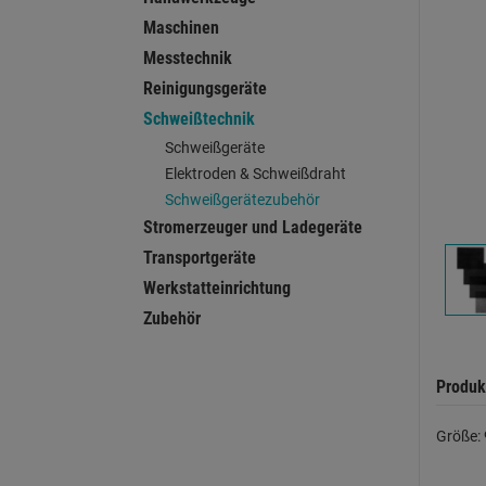
Maschinen
Messtechnik
Reinigungsgeräte
Schweißtechnik
Schweißgeräte
Elektroden & Schweißdraht
Schweißgerätezubehör
Stromerzeuger und Ladegeräte
Transportgeräte
Werkstatteinrichtung
Zubehör
Produk
Größe: