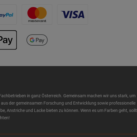
Fachbetrieben in ganz Österreich. Gemeinsam machen wir uns stark, um
ow aus der gemeinsamen Forschung und Entwicklung sowie professionelle
 Anstriche und Lacke bieten zu können. Wenn es um Farben geht, sollt
chten!