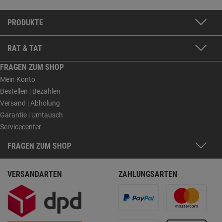
PRODUKTE
RAT & TAT
FRAGEN ZUM SHOP
Mein Konto
Bestellen | Bezahlen
Versand | Abholung
Garantie | Umtausch
Servicecenter
FRAGEN ZUM SHOP
VERSANDARTEN
ZAHLUNGSARTEN