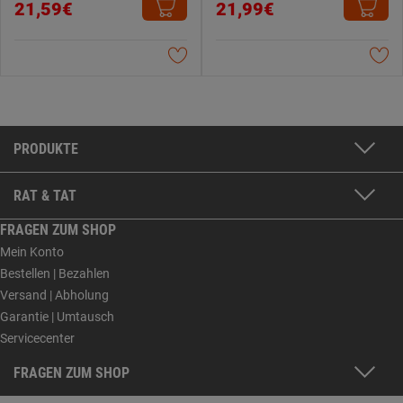
21,59€
21,99€
PRODUKTE
RAT & TAT
FRAGEN ZUM SHOP
Mein Konto
Bestellen | Bezahlen
Versand | Abholung
Garantie | Umtausch
Servicecenter
FRAGEN ZUM SHOP