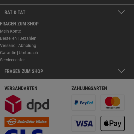
RAT & TAT
FRAGEN ZUM SHOP
Mein Konto
Bestellen | Bezahlen
Versand | Abholung
Garantie | Umtausch
Servicecenter
FRAGEN ZUM SHOP
VERSANDARTEN
ZAHLUNGSARTEN