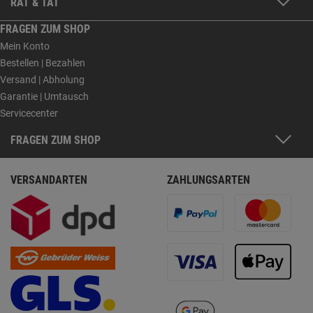
RAT & TAT
FRAGEN ZUM SHOP
Mein Konto
Bestellen | Bezahlen
Versand | Abholung
Garantie | Umtausch
Servicecenter
FRAGEN ZUM SHOP
VERSANDARTEN
ZAHLUNGSARTEN