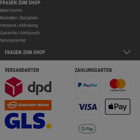
FRAGEN ZUM SHOP
Mein Konto
Bestellen | Bezahlen
Versand | Abholung
Garantie | Umtausch
Servicecenter
FRAGEN ZUM SHOP
VERSANDARTEN
ZAHLUNGSARTEN