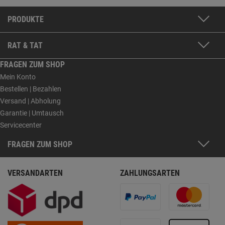
PRODUKTE
RAT & TAT
FRAGEN ZUM SHOP
Mein Konto
Bestellen | Bezahlen
Versand | Abholung
Garantie | Umtausch
Servicecenter
FRAGEN ZUM SHOP
VERSANDARTEN
ZAHLUNGSARTEN