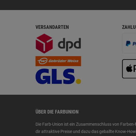
VERSANDARTEN
ZAHLU
ÜBER DIE FARBUNION
Die Farb-Union ist ein Zusammenschluss von Farben-
dir attraktive Preise und dazu das geballte Know-H