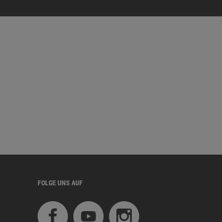
FOLGE UNS AUF