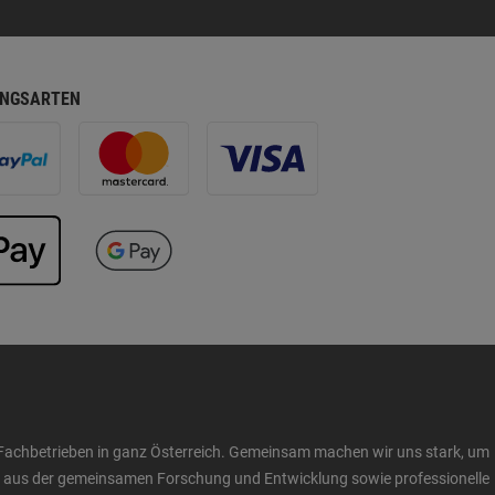
NGSARTEN
Fachbetrieben in ganz Österreich. Gemeinsam machen wir uns stark, um
ow aus der gemeinsamen Forschung und Entwicklung sowie professionelle