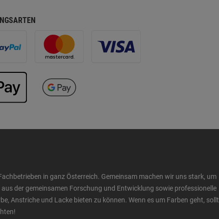
NGSARTEN
Fachbetrieben in ganz Österreich. Gemeinsam machen wir uns stark, um
ow aus der gemeinsamen Forschung und Entwicklung sowie professionelle
 Anstriche und Lacke bieten zu können. Wenn es um Farben geht, sollt
chten!