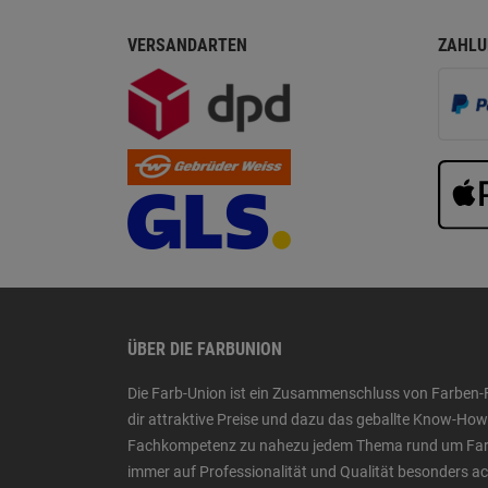
VERSANDARTEN
ZAHLU
ÜBER DIE FARBUNION
Die Farb-Union ist ein Zusammenschluss von Farben-
dir attraktive Preise und dazu das geballte Know-H
Fachkompetenz zu nahezu jedem Thema rund um Farbe,
immer auf Professionalität und Qualität besonders a