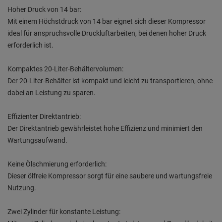
Hoher Druck von 14 bar:
Mit einem Höchstdruck von 14 bar eignet sich dieser Kompressor
ideal für anspruchsvolle Druckluftarbeiten, bei denen hoher Druck
erforderlich ist.
Kompaktes 20-Liter-Behältervolumen:
Der 20-Liter-Behälter ist kompakt und leicht zu transportieren, ohne
dabei an Leistung zu sparen.
Effizienter Direktantrieb:
Der Direktantrieb gewährleistet hohe Effizienz und minimiert den
Wartungsaufwand.
Keine Ölschmierung erforderlich:
Dieser ölfreie Kompressor sorgt für eine saubere und wartungsfreie
Nutzung.
Zwei Zylinder für konstante Leistung: