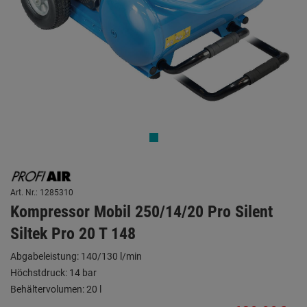
Art. Nr.: 1285310
Kompressor Mobil 250/14/20 Pro Silent
Siltek Pro 20 T 148
Abgabeleistung: 140/130 l/min
Höchstdruck: 14 bar
Behältervolumen: 20 l