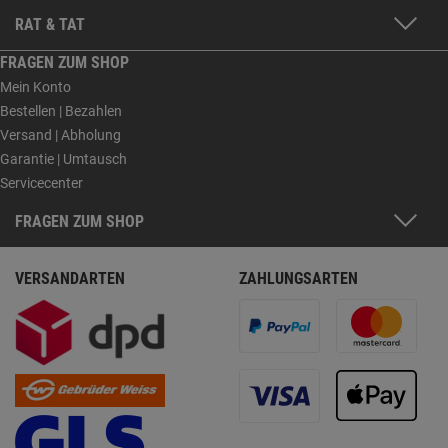
RAT & TAT
FRAGEN ZUM SHOP
Mein Konto
Bestellen | Bezahlen
Versand | Abholung
Garantie | Umtausch
Servicecenter
FRAGEN ZUM SHOP
VERSANDARTEN
ZAHLUNGSARTEN