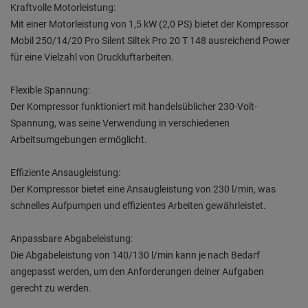
Kraftvolle Motorleistung:
Mit einer Motorleistung von 1,5 kW (2,0 PS) bietet der Kompressor
Mobil 250/14/20 Pro Silent Siltek Pro 20 T 148 ausreichend Power
für eine Vielzahl von Druckluftarbeiten.
Flexible Spannung:
Der Kompressor funktioniert mit handelsüblicher 230-Volt-
Spannung, was seine Verwendung in verschiedenen
Arbeitsumgebungen ermöglicht.
Effiziente Ansaugleistung:
Der Kompressor bietet eine Ansaugleistung von 230 l/min, was
schnelles Aufpumpen und effizientes Arbeiten gewährleistet.
Anpassbare Abgabeleistung:
Die Abgabeleistung von 140/130 l/min kann je nach Bedarf
angepasst werden, um den Anforderungen deiner Aufgaben
gerecht zu werden.