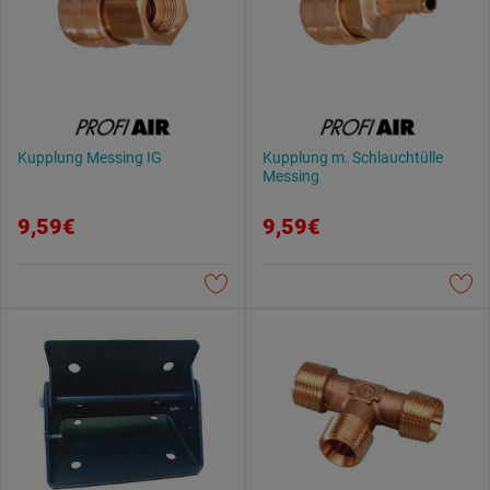
Kupplung Messing IG
Kupplung m. Schlauchtülle
Messing
9,59€
9,59€