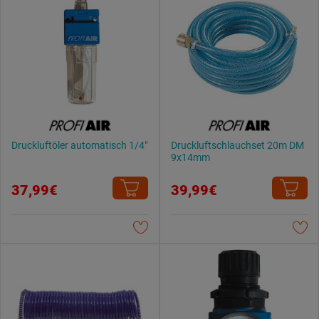
Druckluftöler automatisch 1/4"
Druckluftschlauchset 20m DM
9x14mm
37,99€
39,99€