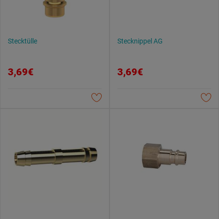
Stecktülle
Stecknippel AG
3,69€
3,69€