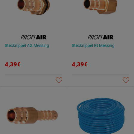
Stecknippel AG Messing
Stecknippel IG Messing
4,39€
4,39€