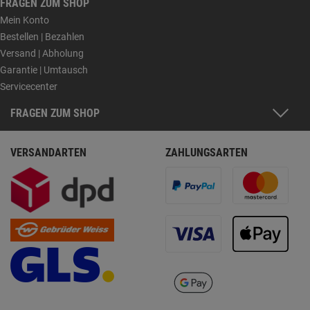
FRAGEN ZUM SHOP
Mein Konto
Bestellen | Bezahlen
Versand | Abholung
Garantie | Umtausch
Servicecenter
FRAGEN ZUM SHOP
VERSANDARTEN
ZAHLUNGSARTEN