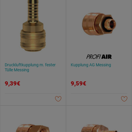
Druckluftkupplung m. fester
Kupplung AG Messing
Tülle Messing
9,39€
9,59€