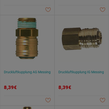
Druckluftkupplung AG Messing
Druckluftkupplung IG Messing
8,39€
8,39€