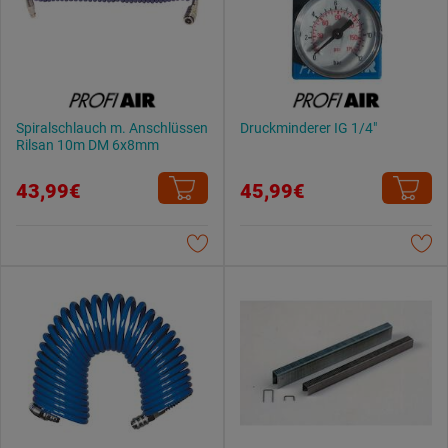
Spiralschlauch m. Anschlüssen
Druckminderer IG 1/4"
Rilsan 10m DM 6x8mm
43,99€
45,99€