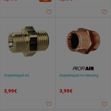
Doppelnippel AG
Doppelnippel AG Messing
3,99€
3,99€