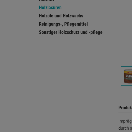
Holzlasuren
Holzöle und Holzwachs
Reinigungs-, Pflegemittel
Sonstiger Holzschutz und -pflege
Produk
Imprägn
durch s