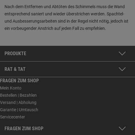
Nach dem Entfernen und Abtöten des Schimmels muss die Wand
entsprechend saniert und wieder überstrichen werden. Spachtel-
und Ausbesserungsarbeiten sind in der Regel nicht nötig, jedoch ist
ein vorbeugender Anstrich auf jeden Fall zu empfehlen.
PRODUKTE
RAT & TAT
FRAGEN ZUM SHOP
Mein Konto
Bestellen | Bezahlen
Versand | Abholung
Garantie | Umtausch
Servicecenter
FRAGEN ZUM SHOP