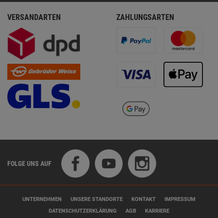
VERSANDARTEN
ZAHLUNGSARTEN
FOLGE UNS AUF
UNTERNEHMEN
UNSERE STANDORTE
KONTAKT
IMPRESSUM
DATENSCHUTZERKLÄRUNG
AGB
KARRIERE