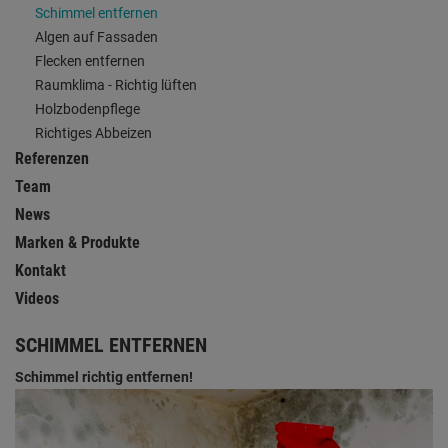
Schimmel entfernen
Algen auf Fassaden
Flecken entfernen
Raumklima - Richtig lüften
Holzbodenpflege
Richtiges Abbeizen
Referenzen
Team
News
Marken & Produkte
Kontakt
Videos
SCHIMMEL ENTFERNEN
Schimmel richtig entfernen!