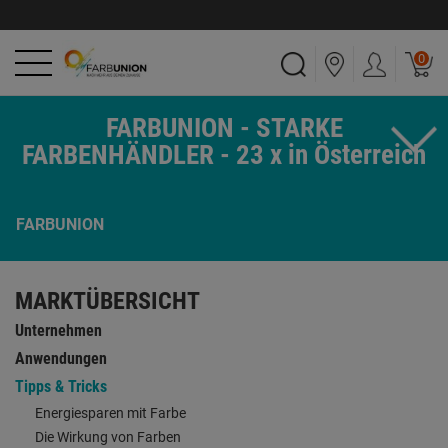
0
FARBUNION - STARKE
FARBENHÄNDLER - 23 x in Österreich
FARBUNION
MARKTÜBERSICHT
Unternehmen
Anwendungen
Tipps & Tricks
Energiesparen mit Farbe
Die Wirkung von Farben