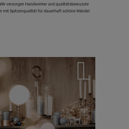
 Wir versorgen Handwerker und qualitätsbewusste
 mit Spitzenqualität für dauerhaft schöne Wände!