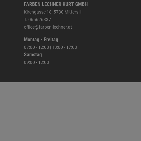
FARBEN LECHNER KURT GMBH
Kirchgasse 18, 5730 Mittersill
T. 065626337
office@farben-lechner.at
Montag - Freitag
07:00 - 12:00 | 13:00 - 17:00
Samstag
09:00 - 12:00