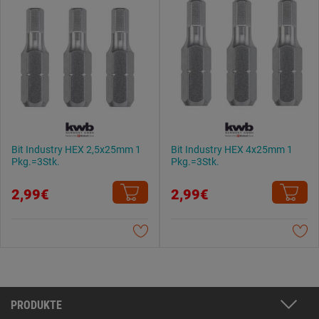
Bit Industry HEX 2,5x25mm 1
Bit Industry HEX 4x25mm 1
Pkg.=3Stk.
Pkg.=3Stk.
2,99€
2,99€
PRODUKTE