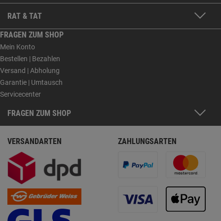
RAT & TAT
FRAGEN ZUM SHOP
Mein Konto
Bestellen | Bezahlen
Versand | Abholung
Garantie | Umtausch
Servicecenter
FRAGEN ZUM SHOP
VERSANDARTEN
ZAHLUNGSARTEN