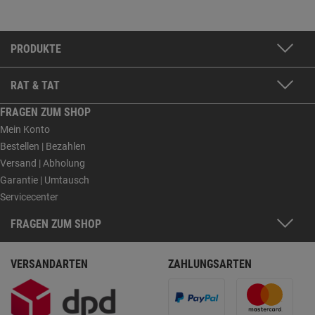
PRODUKTE
RAT & TAT
FRAGEN ZUM SHOP
Mein Konto
Bestellen | Bezahlen
Versand | Abholung
Garantie | Umtausch
Servicecenter
FRAGEN ZUM SHOP
VERSANDARTEN
ZAHLUNGSARTEN