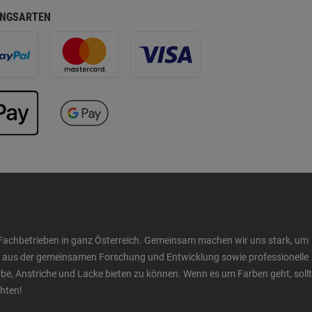
NGSARTEN
Fachbetrieben in ganz Österreich. Gemeinsam machen wir uns stark, um
ow aus der gemeinsamen Forschung und Entwicklung sowie professionelle
 Anstriche und Lacke bieten zu können. Wenn es um Farben geht, sollt
chten!