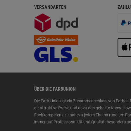
VERSANDARTEN
ZAHLU
ÜBER DIE FARBUNION
Die Farb-Union ist ein Zusammenschluss von Farben-
dir attraktive Preise und dazu das geballte Know-H
Fachkompetenz zu nahezu jedem Thema rund um Farbe,
immer auf Professionalität und Qualität besonders a