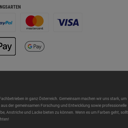
NGSARTEN
Fachbetrieben in ganz Österreich. Gemeinsam machen wir uns stark, um
ow aus der gemeinsamen Forschung und Entwicklung sowie professionelle
 Anstriche und Lacke bieten zu können. Wenn es um Farben geht, sollt
chten!