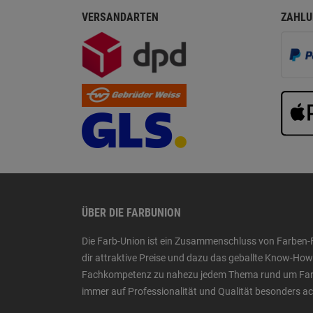
VERSANDARTEN
ZAHLU
ÜBER DIE FARBUNION
Die Farb-Union ist ein Zusammenschluss von Farben-
dir attraktive Preise und dazu das geballte Know-H
Fachkompetenz zu nahezu jedem Thema rund um Farbe,
immer auf Professionalität und Qualität besonders a