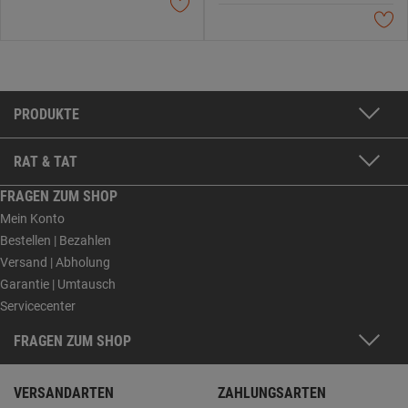
PRODUKTE
RAT & TAT
FRAGEN ZUM SHOP
Mein Konto
Bestellen | Bezahlen
Versand | Abholung
Garantie | Umtausch
Servicecenter
FRAGEN ZUM SHOP
VERSANDARTEN
ZAHLUNGSARTEN