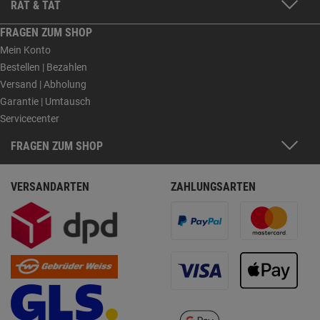
RAT & TAT
FRAGEN ZUM SHOP
Mein Konto
Bestellen | Bezahlen
Versand | Abholung
Garantie | Umtausch
Servicecenter
FRAGEN ZUM SHOP
VERSANDARTEN
ZAHLUNGSARTEN