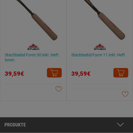
Stechbeitel Form 30 inkl. Heft
Stechbeitel Form 11 inkl. Heft
6mm
39,59€
39,59€
PRODUKTE