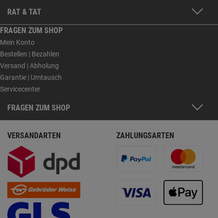
RAT & TAT
FRAGEN ZUM SHOP
Mein Konto
Bestellen | Bezahlen
Versand | Abholung
Garantie | Umtausch
Servicecenter
FRAGEN ZUM SHOP
VERSANDARTEN
ZAHLUNGSARTEN