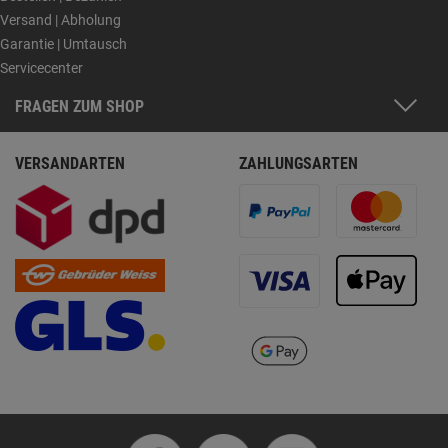
Versand | Abholung
Garantie | Umtausch
Servicecenter
FRAGEN ZUM SHOP
VERSANDARTEN
ZAHLUNGSARTEN