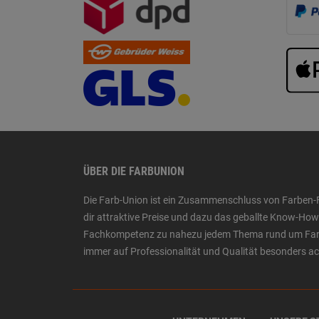
ÜBER DIE FARBUNION
Die Farb-Union ist ein Zusammenschluss von Farben-
dir attraktive Preise und dazu das geballte Know-H
Fachkompetenz zu nahezu jedem Thema rund um Farbe,
immer auf Professionalität und Qualität besonders a