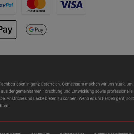
Fachbetrieben in ganz Österreich. Gemeinsam machen wir uns stark, um
ow aus der gemeinsamen Forschung und Entwicklung sowie professionelle
 Anstriche und Lacke bieten zu können. Wenn es um Farben geht, sollt
chten!