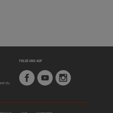
FOLGE UNS AUF
est du