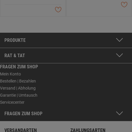
PRODUKTE
RAT & TAT
FRAGEN ZUM SHOP
Mein Konto
Bestellen | Bezahlen
Versand | Abholung
Garantie | Umtausch
Servicecenter
FRAGEN ZUM SHOP
VERSANDARTEN
ZAHLUNGSARTEN