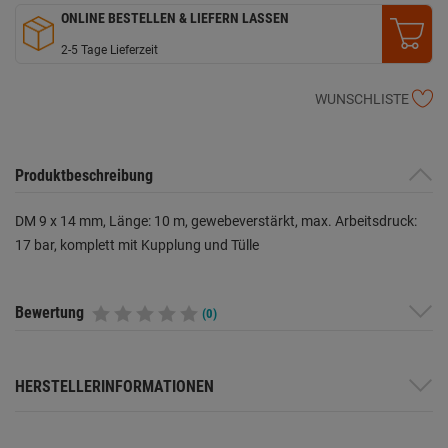
ONLINE BESTELLEN & LIEFERN LASSEN
2-5 Tage Lieferzeit
WUNSCHLISTE
Produktbeschreibung
DM 9 x 14 mm, Länge: 10 m, gewebeverstärkt, max. Arbeitsdruck:
17 bar, komplett mit Kupplung und Tülle
Bewertung
(0)
HERSTELLERINFORMATIONEN