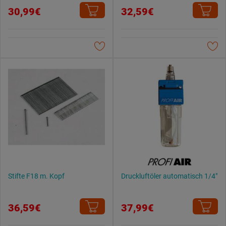
30,99€
32,59€
Stifte F18 m. Kopf
Druckluftöler automatisch 1/4"
36,59€
37,99€