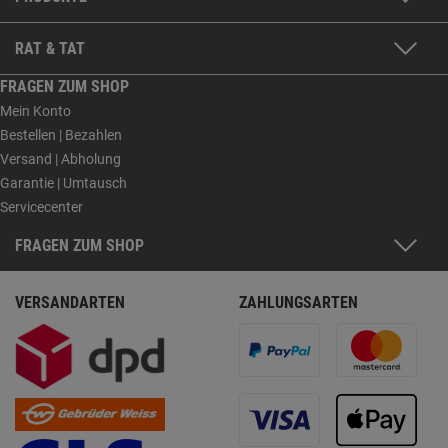
RAT & TAT
FRAGEN ZUM SHOP
Mein Konto
Bestellen | Bezahlen
Versand | Abholung
Garantie | Umtausch
Servicecenter
FRAGEN ZUM SHOP
VERSANDARTEN
ZAHLUNGSARTEN