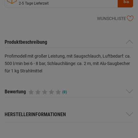
2-5 Tage Lieferzeit
WUNSCHLISTE
Produktbeschreibung
Profimodell mit großer Leistung, mit Saugschlauch, Luftbedarf: ca.
500 l/min bei 6 - 8 bar, Schlauchlänge: ca. 2 m, mit Alu-Saugbecher
für 1 kg Strahlmittel
Bewertung
(0)
HERSTELLERINFORMATIONEN