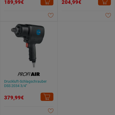
189,99€
204,99€
Druckluft-Schlagschrauber
DSS 2034 3/4"
379,99€