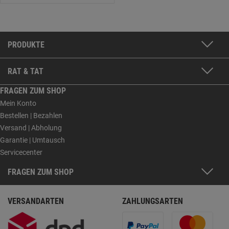
PRODUKTE
RAT & TAT
FRAGEN ZUM SHOP
Mein Konto
Bestellen | Bezahlen
Versand | Abholung
Garantie | Umtausch
Servicecenter
FRAGEN ZUM SHOP
VERSANDARTEN
ZAHLUNGSARTEN