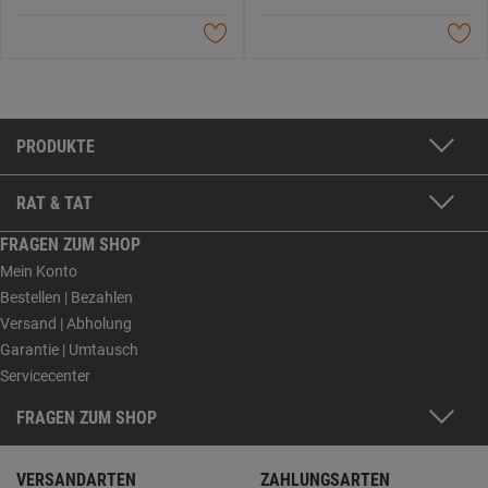
PRODUKTE
RAT & TAT
FRAGEN ZUM SHOP
Mein Konto
Bestellen | Bezahlen
Versand | Abholung
Garantie | Umtausch
Servicecenter
FRAGEN ZUM SHOP
VERSANDARTEN
ZAHLUNGSARTEN