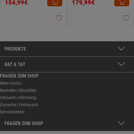
154,99€
179,99€
PRODUKTE
RAT & TAT
FRAGEN ZUM SHOP
Mein Konto
Bestellen | Bezahlen
Versand | Abholung
Garantie | Umtausch
Servicecenter
FRAGEN ZUM SHOP