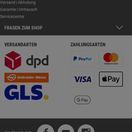
Versand | Abholung
Garantie | Umtausch
Servicecenter
FRAGEN ZUM SHOP
VERSANDARTEN
ZAHLUNGSARTEN