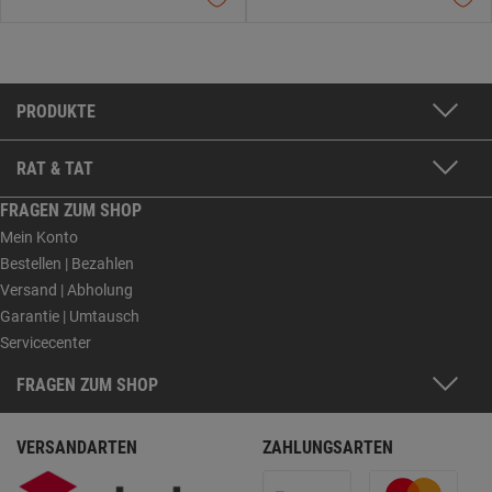
PRODUKTE
RAT & TAT
FRAGEN ZUM SHOP
Mein Konto
Bestellen | Bezahlen
Versand | Abholung
Garantie | Umtausch
Servicecenter
FRAGEN ZUM SHOP
VERSANDARTEN
ZAHLUNGSARTEN