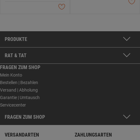
PRODUKTE
RAT & TAT
FRAGEN ZUM SHOP
Mein Konto
Bestellen | Bezahlen
Versand | Abholung
Garantie | Umtausch
Servicecenter
FRAGEN ZUM SHOP
VERSANDARTEN
ZAHLUNGSARTEN