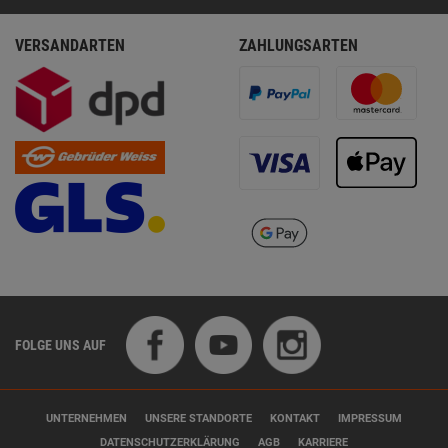
VERSANDARTEN
ZAHLUNGSARTEN
FOLGE UNS AUF
UNTERNEHMEN
UNSERE STANDORTE
KONTAKT
IMPRESSUM
DATENSCHUTZERKLÄRUNG
AGB
KARRIERE