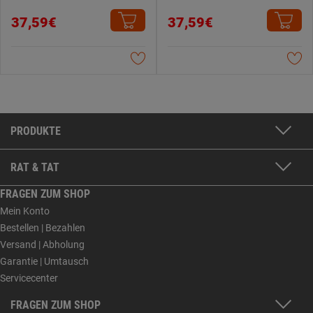
37,59€
37,59€
PRODUKTE
RAT & TAT
FRAGEN ZUM SHOP
Mein Konto
Bestellen | Bezahlen
Versand | Abholung
Garantie | Umtausch
Servicecenter
FRAGEN ZUM SHOP